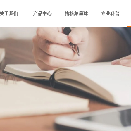
关于我们
产品中心
格格象星球
专业科普