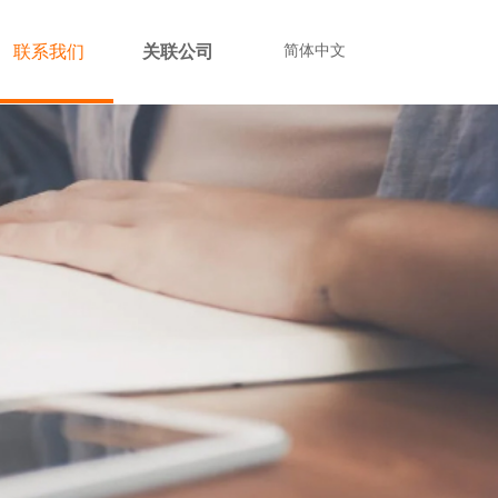
联系我们
关联公司
简体中文