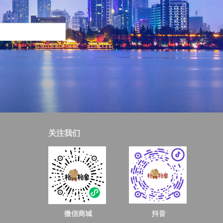
关注我们
微信商城
抖音