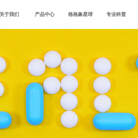
关于我们
产品中心
格格象星球
专业科普