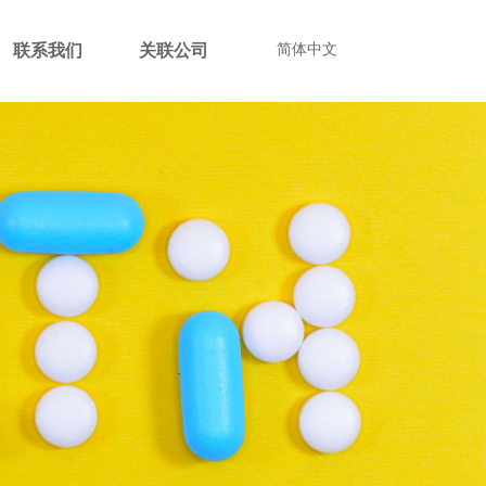
联系我们
关联公司
简体中文