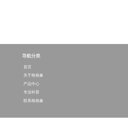
导航分类
首页
关于格格象
产品中心
专业科普
联系格格象