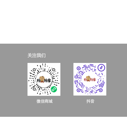
关注我们
微信商城
抖音